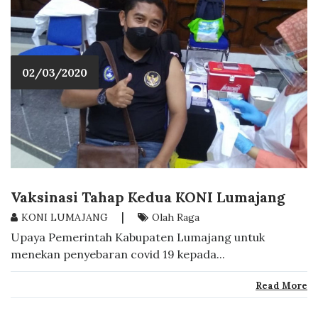
02/03/2020
Vaksinasi Tahap Kedua KONI Lumajang
|
KONI LUMAJANG
Olah Raga
Upaya Pemerintah Kabupaten Lumajang untuk
menekan penyebaran covid 19 kepada...
Read More