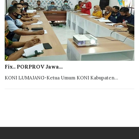
Fix.. PORPROV Jawa...
KONI LUMAJANG-Ketua Umum KONI Kabupaten...