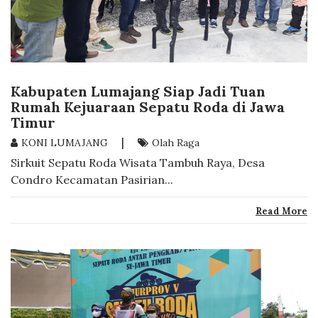
Kabupaten Lumajang Siap Jadi Tuan
Rumah Kejuaraan Sepatu Roda di Jawa
Timur
|
KONI LUMAJANG
Olah Raga
Sirkuit Sepatu Roda Wisata Tambuh Raya, Desa
Condro Kecamatan Pasirian...
Read More