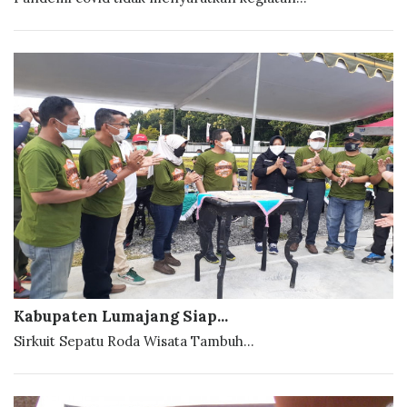
Kabupaten Lumajang Siap...
Sirkuit Sepatu Roda Wisata Tambuh...