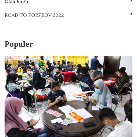
Olah Raga
ROAD TO PORPROV 2022
Populer