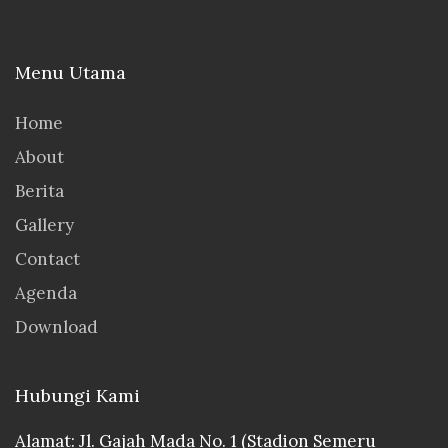
Menu Utama
Home
About
Berita
Gallery
Contact
Agenda
Download
Hubungi Kami
Alamat: Jl. Gajah Mada No. 1 (Stadion Semeru