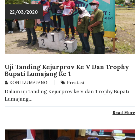
22/03/2020
Uji Tanding Kejurprov Ke V Dan Trophy
Bupati Lumajang Ke 1
|
KONI LUMAJANG
Prestasi
Dalam uji tanding Kejurprov ke V dan Trophy Bupati
Lumajang...
Read More