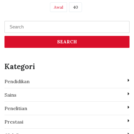
(current)
Awal
40
SEARCH
Kategori
Pendidikan
Sains
Penelitian
Prestasi