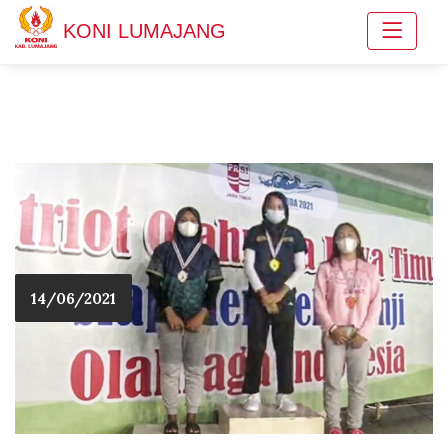
KONI LUMAJANG
14/06/2021