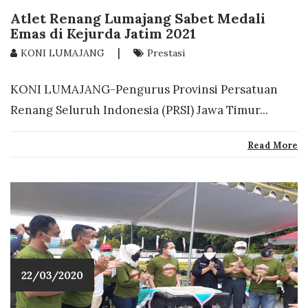
Atlet Renang Lumajang Sabet Medali
Emas di Kejurda Jatim 2021
|
KONI LUMAJANG
Prestasi
KONI LUMAJANG-Pengurus Provinsi Persatuan
Renang Seluruh Indonesia (PRSI) Jawa Timur...
Read More
22/03/2020