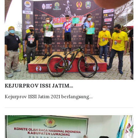
KEJURPROV ISSI JATIM...
Kejurprov ISSI Jatim 2021 berlangsung...