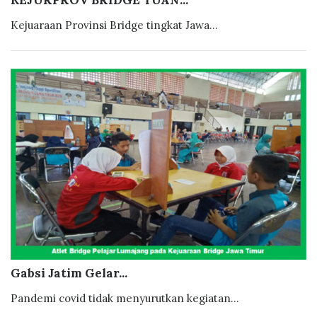
KEJURPROV BRIDGE TUAN...
Kejuaraan Provinsi Bridge tingkat Jawa...
Gabsi Jatim Gelar...
Pandemi covid tidak menyurutkan kegiatan...