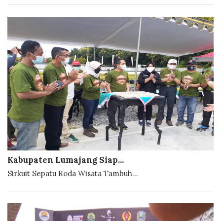
Kabupaten Lumajang Siap...
Sirkuit Sepatu Roda Wisata Tambuh...