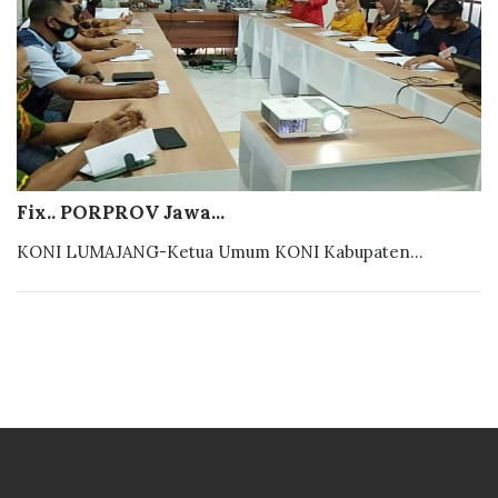
Fix.. PORPROV Jawa...
KONI LUMAJANG-Ketua Umum KONI Kabupaten...