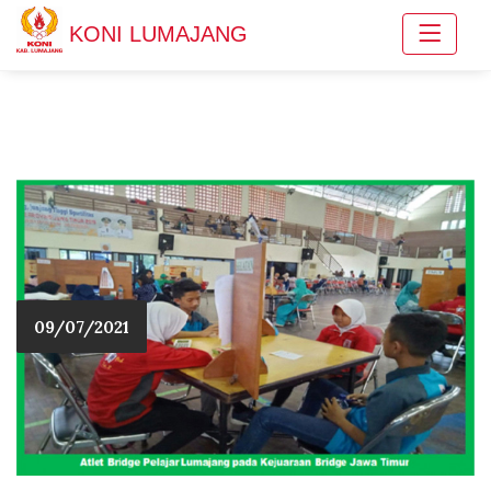
KONI LUMAJANG
09/07/2021