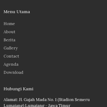
Menu Utama
Home
About
Berita
Gallery
Contact
Agenda
Download
Hubungi Kami
Alamat: Jl. Gajah Mada No. 1 (Stadion Semeru
Lumajang) Lumajang - Jawa Timur