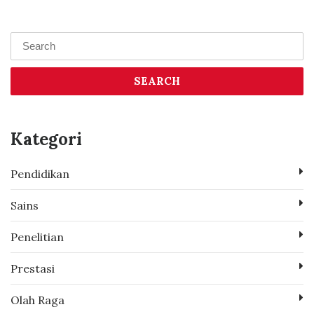
SEARCH
Kategori
Pendidikan
Sains
Penelitian
Prestasi
Olah Raga