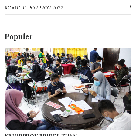
ROAD TO PORPROV 2022
Populer