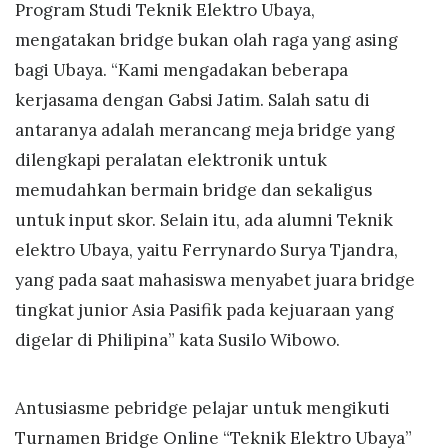
Program Studi Teknik Elektro Ubaya,
mengatakan bridge bukan olah raga yang asing
bagi Ubaya. “Kami mengadakan beberapa
kerjasama dengan Gabsi Jatim. Salah satu di
antaranya adalah merancang meja bridge yang
dilengkapi peralatan elektronik untuk
memudahkan bermain bridge dan sekaligus
untuk input skor. Selain itu, ada alumni Teknik
elektro Ubaya, yaitu Ferrynardo Surya Tjandra,
yang pada saat mahasiswa menyabet juara bridge
tingkat junior Asia Pasifik pada kejuaraan yang
digelar di Philipina” kata Susilo Wibowo.
Antusiasme pebridge pelajar untuk mengikuti
Turnamen Bridge Online “Teknik Elektro Ubaya”