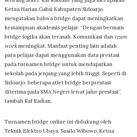
Ketua Harian Gabsi Kabupaten Sidoarjo
mengatakan bahwa bridge dapat meningkatkan
kemampuan akademis pelajar. “Dengan bermain
bridge logika akan terasah. Komunikasi dan
team
work
meningkat. Manfaat penting lain adalah
para pelajar dapat menggunakan data prestasi
pada turnamen bridge untuk mendapatkan
sekolah pada jenjang yang lebih tinggi. Seperti di
Sidoarjo, beberapa atlet bridge berprestasi
diterima pada SMA Negeri lewat jalur prestasi”,
tambah Raf Radian.
Turnamen bridge online ini didukung oleh
Teknik Elektro Ubaya. Susilo Wibowo, Ketua