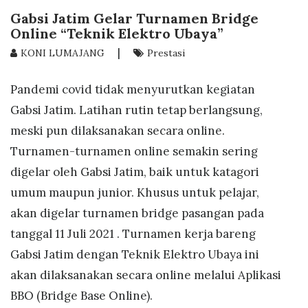
Gabsi Jatim Gelar Turnamen Bridge
Online “Teknik Elektro Ubaya”
|
KONI LUMAJANG
Prestasi
Pandemi covid tidak menyurutkan kegiatan
Gabsi Jatim. Latihan rutin tetap berlangsung,
meski pun dilaksanakan secara online.
Turnamen-turnamen online semakin sering
digelar oleh Gabsi Jatim, baik untuk katagori
umum maupun junior. Khusus untuk pelajar,
akan digelar turnamen bridge pasangan pada
tanggal 11 Juli 2021 . Turnamen kerja bareng
Gabsi Jatim dengan Teknik Elektro Ubaya ini
akan dilaksanakan secara online melalui Aplikasi
BBO (Bridge Base Online).