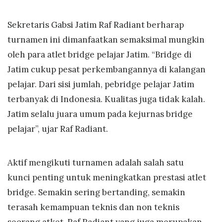
Sekretaris Gabsi Jatim Raf Radiant berharap
turnamen ini dimanfaatkan semaksimal mungkin
oleh para atlet bridge pelajar Jatim. “Bridge di
Jatim cukup pesat perkembangannya di kalangan
pelajar. Dari sisi jumlah, pebridge pelajar Jatim
terbanyak di Indonesia. Kualitas juga tidak kalah.
Jatim selalu juara umum pada kejurnas bridge
pelajar”, ujar Raf Radiant.
Aktif mengikuti turnamen adalah salah satu
kunci penting untuk meningkatkan prestasi atlet
bridge. Semakin sering bertanding, semakin
terasah kemampuan teknis dan non teknis
seorang atket. Raf Radiant yang juga merupakan